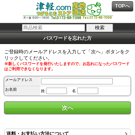
TOPへ
パスワードを忘れた方
ご登録時のメールアドレスを入力して「次へ」ボタンをク
リックしてください。
※新しくパスワードを発行いたしますので、お忘れになったパスワード
はご利用できなくなります。
メールアドレス
お名前
姓
名
送料・お支払い方法について