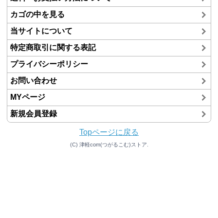
カゴの中を見る
当サイトについて
特定商取引に関する表記
プライバシーポリシー
お問い合わせ
MYページ
新規会員登録
Topページに戻る
(C) 津軽com(つがるこむ)ストア.