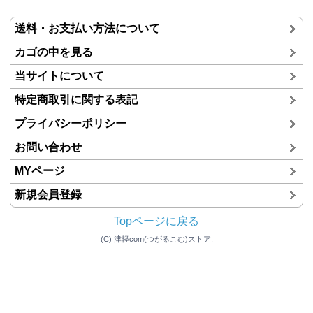
送料・お支払い方法について
カゴの中を見る
当サイトについて
特定商取引に関する表記
プライバシーポリシー
お問い合わせ
MYページ
新規会員登録
Topページに戻る
(C) 津軽com(つがるこむ)ストア.