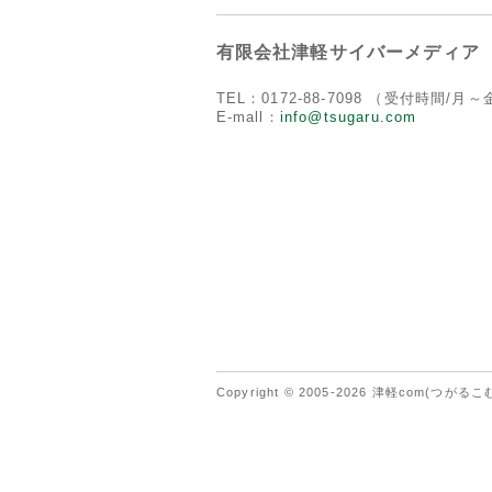
有限会社津軽サイバーメディア
TEL：0172-88-7098 （受付時間/月～金
E-mall：
info@tsugaru.com
Copyright © 2005-2026 津軽com(つがるこむ)