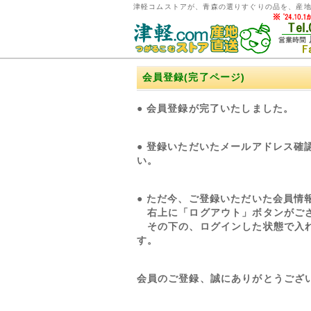
津軽コムストアが、青森の選りすぐりの品を、産
会員登録(完了ページ)
● 会員登録が完了いたしました。
● 登録いただいたメールアドレス
い。
● ただ今、ご登録いただいた会員
右上に「ログアウト」ボタンがご
その下の、ログインした状態で入れ
す。
会員のご登録、誠にありがとうござ