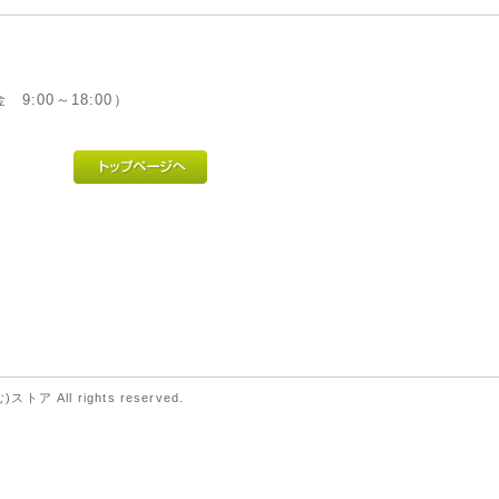
 9:00～18:00）
ストア All rights reserved.